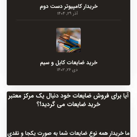
خریدار کامپیوتر دست دوم
آذر ۲۹, ۱۴۰۴
خرید ضایعات کابل و سیم
دی ۲۶, ۱۴۰۲
آیا برای فروش ضایعات خود دنبال یک مرکز معتبر
خرید ضایعات می گردید!؟
ما خریدار همه نوع ضایعات شما به صورت یکجا و نقدی