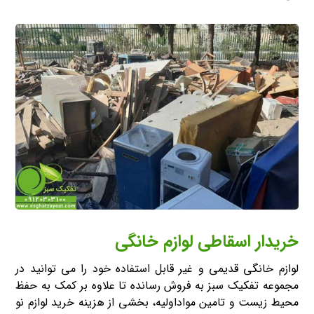
خریدار اسقاطی لوازم خانگی
لوازم خانگی قدیمی و غیر قابل استفاده خود را می توانید در
مجموعه تفکیک سبز به فروش رسانده تا علاوه بر کمک به حفظ
محیط زیست و تامین مواداولیه، بخشی از هزینه خرید لوازم نو