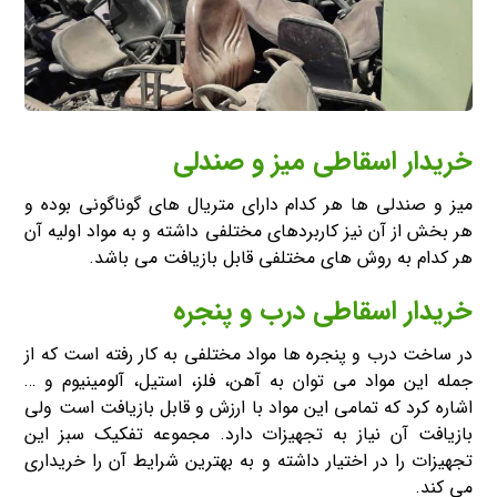
خریدار اسقاطی میز و صندلی
میز و صندلی ها هر کدام دارای متریال های گوناگونی بوده و
هر بخش از آن نیز کاربردهای مختلفی داشته و به مواد اولیه آن
هر کدام به روش های مختلفی قابل بازیافت می باشد.
خریدار اسقاطی درب و پنجره
در ساخت درب و پنجره ها مواد مختلفی به کار رفته است که از
جمله این مواد می توان به آهن، فلز، استیل، آلومینیوم و …
اشاره کرد که تمامی این مواد با ارزش و قابل بازیافت است ولی
بازیافت آن نیاز به تجهیزات دارد. مجموعه تفکیک سبز این
تجهیزات را در اختیار داشته و به بهترین شرایط آن را خریداری
می کند.