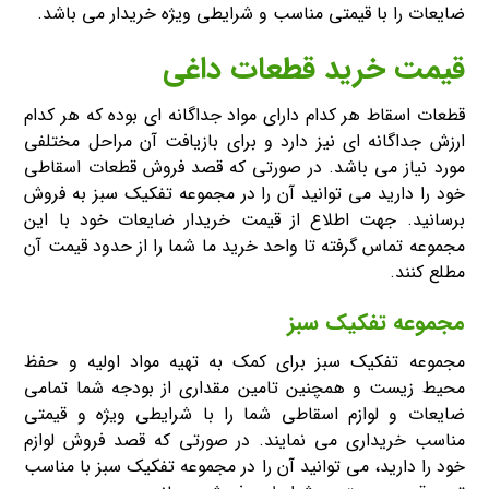
ضایعات را با قیمتی مناسب و شرایطی ویژه خریدار می باشد.
قیمت خرید قطعات داغی
قطعات اسقاط هر کدام دارای مواد جداگانه ای بوده که هر کدام
ارزش جداگانه ای نیز دارد و برای بازیافت آن مراحل مختلفی
مورد نیاز می باشد. در صورتی که قصد فروش قطعات اسقاطی
خود را دارید می توانید آن را در مجموعه تفکیک سبز به فروش
برسانید. جهت اطلاع از قیمت خریدار ضایعات خود با این
مجموعه تماس گرفته تا واحد خرید ما شما را از حدود قیمت آن
مطلع کنند.
مجموعه تفکیک سبز
مجموعه تفکیک سبز برای کمک به تهیه مواد اولیه و حفظ
محیط زیست و همچنین تامین مقداری از بودجه شما تمامی
ضایعات و لوازم اسقاطی شما را با شرایطی ویژه و قیمتی
مناسب خریداری می نمایند. در صورتی که قصد فروش لوازم
خود را دارید، می توانید آن را در مجموعه تفکیک سبز با مناسب