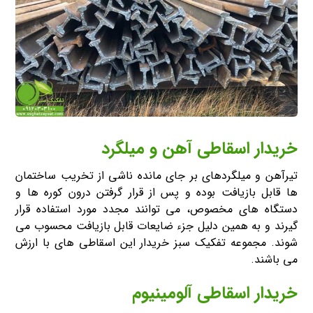
خریدار اسقاطی آهن و میلگرد
تیرآهن و میلگردهای بر جای مانده ناشی از تخریب ساختمان
ها قابل بازیافت بوده و پس از قرار گرفتن درون کوره ها و
دستگاه های مخصوص، می توانند مجدد مورد استفاده قرار
گیرند و به همین دلیل جزء ضایعات قابل بازیافت محسوب می
شوند. مجموعه تفکیک سبز خریدار این اسقاطی های با ارزش
می باشند.
خریدار اسقاطی آلومینیوم