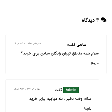
۴ دیدگاه
سالمی
گفت:
دی ۲۵, ۱۴۰۰ در ۲:۵۰ ب.ظ
سلام همه مناطق تهران رایگان میاین برای خرید؟
Reply
گفت:
بهمن ۱۷, ۱۴۰۰ در ۳:۱۴ ب.ظ
Admin
سلام وقت بخیر ، بله میاییم برای خرید
Reply