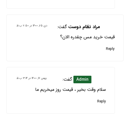
مراد نظام دوست
گفت:
دی ۲۵, ۱۴۰۰ در ۲:۵۰ ب.ظ
قیمت خرید مس چقدره الان؟
Reply
گفت:
بهمن ۱۷, ۱۴۰۰ در ۳:۱۴ ب.ظ
Admin
سلام وقت بخیر ، قیمت روز میخریم ما
Reply