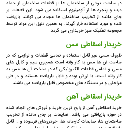
در ساخت برخی از ساختمان ها از قطعات ساختمان از جمله
درب و پنجره ها از آلومینیوم استفاده می شود. این قطعات بر
جای مانده از تخریب ساختمان ها مجدد می توانند بازیافت
شده و مورد استفاده قرار گیرند. به همین دلیل این مواد توسط
مجموعه تفکیک سبز خریداری می گردد.
خریدار اسقاطی مس
ظروف مسی غیر قابل استفاده و تمامی قطعات و لوازمی که در
ساخت آن ها مس به کار رفته است همچون سیم و کابل های
مسی و تمامی قطعات الکترونیکی که در ساخت آن ها مس به
کار رفته است، با ارزش بوده و قابل بازیافت هستند و در طی
مراحلی و در دستگاه های مخصوص قابل بازیافت می باشند.
خریدار اسقاطی آهن
خرید اسقاطی آهن از رایج ترین خرید و فروش های انجام شده
در حوزه بازیافتی می باشد. ضایعات بر جای مانده از تخریب
ساختمان ها، ضایعات کارخانه ها، خودروهای فرسوده و … قابل