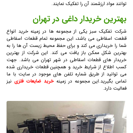
توانند مواد ارزشمند آن را تفکیک نمایند.
بهترین خریدار داغی در تهران
شرکت تفکیک سبز یکی از مجموعه ها در زمینه خرید انواع
قطعت اسقاطی می باشد، این مجموعه تمام قطعات اسقاطی
شما را خریداری می کند و برای حفظ محیط زیست آن ها را به
بهترین شکل ممکن باز یافت می کند. این شرکت از بهترین
خریدار های قطعات اسقاطی در شهر تهران می باشد. جهت
کسب اطلاع از شرایط خرید و همچنین قطعات خریداری شده
می توانید از طریق شماره تلفن های موجود در سایت با ما
تماس بگیرید.این مجموعه در زمینه
خرید ضایعات فلزی
نیز
فعالیت دارد.