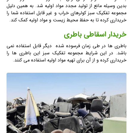
بدین وسیله مانع از تولید مجدد مواد اولیه شد. به همین دلیل
مجموعه تفکیک سبز کولرهای خراب و غیر قابل استفاده شما را
خریداری کرده تا به حفظ محیط زیست و مواد اولیه کمک کند.
خریدار اسقاطی باطری
باطری ها در طی زمان فرسوده شده دیگر قابل استفاده نمی
باشد. در این شرایط مجموعه تفکیک سبز این باطری ها را
خریداری کرده و از آن برای تهیه مواد اولیه استفاده می کنند.