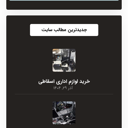
جدیدترین مطالب سایت
خرید لوازم اداری اسقاطی
آذر ۲۹, ۱۴۰۴