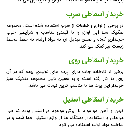
بازیافت بوده و مجموعه تفکیک سبز آن را خریداری می کند.
خریدار اسقاطی سرب
در برخی از لوازم و قطعات از سرب استفاده شده است. مجموعه
تفکیک سبز این لوازم را با قیمتی مناسب و شرایطی خوب
خریداری کرده و ضمن تبدیل آن به مواد اولیه، به حفظ محبط
زیست نیز کمک می کند.
خریدار اسقاطی روی
برخی از کارخانه جات دارای پرت های تولیدی بوده که در آن
روی به کار رفته است و به همین دلیل مجموعه تفکیک سبز
خریدار این پرت ها با مناسب ترین قیمت می باشد.
خریدار اسقاطی استیل
کربن و آهن دو مواد با ارزش موجود در استیل بوده که طی
مراحلی با استفاده از دستگاه ها از لوازم استیلی جدا شده و در
ساخت مواد اولیه استفاده می شود.