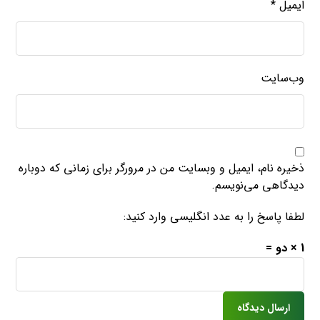
ایمیل
*
وب‌سایت
ذخیره نام، ایمیل و وبسایت من در مرورگر برای زمانی که دوباره
دیدگاهی می‌نویسم.
لطفا پاسخ را به عدد انگلیسی وارد کنید:
1 × دو =
ارسال دیدگاه