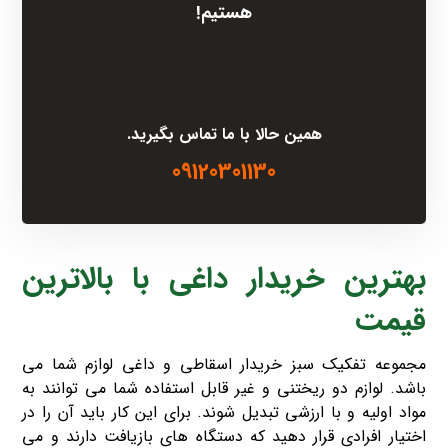
هستیم!
همین حالا با ما تماس بگیرید.
09120301130
بهترین خریدار داغی با بالاترین
قیمت
مجموعه تفکیک سبز خریدار اسقاطی و داغی لوازم شما می
باشد. لوازم دو ریختنی و غیر قابل استفاده شما می توانند به
مواد اولیه و با ارزشی تبدیل شوند. برای این کار باید آن را در
اختیار افرادی قرار دهید که دستگاه های بازیافت دارند و می