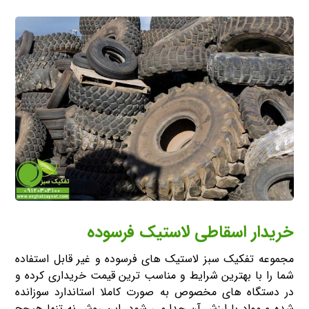
خریدار اسقاطی لاستیک فرسوده
مجموعه تفکیک سبز لاستیک های فرسوده و غیر قابل استفاده
شما را با بهترین شرایط و مناسب ترین قیمت خریداری کرده و
در دستگاه های مخصوص به صورت کاملا استاندارد سوزانده
شده و مواد با ارزش آن جدا می شود. این روش نه تنها هیچچ