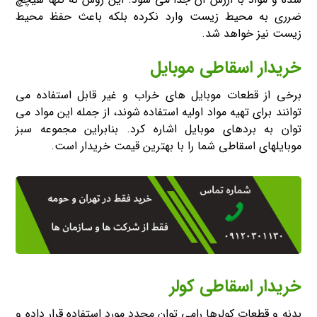
ضرری به محیط زیست وارد نکرده بلکه باعث حفظ محیط
زیست نیز خواهد شد.
خریدار اسقاطی موبایل
برخی از قطعات موبایل های خراب و غیر قابل استفاده می
توانند برای تهیه مواد اولیه استفاده شوند، از جمله این مواد می
توان به بردهای موبایل اشاره کرد. بنابراین مجموعه سبز
موبایلهای اسقاطی شما را با بهترین قیمت خریدار است.
خریدار اسقاطی کولر
بدنه و قطعات کولرها رامی توان مجدد مورد استفاده قرار داده و