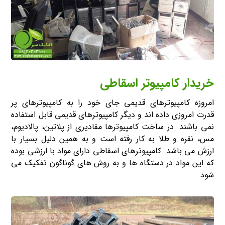
خریدار کامپیوتر اسقاطی
امروزه کامپیوترهای قدیمی جای خود را به کامپیوترهای پر
قدرت امروزی داده اند و دیگر کامپیوترهای قدیمی قابل استفاده
نمی باشند. در ساخت کامپیوترها مقادیری از پلاتین، پالادیوم،
مس، نقره و طلا به کار رفته است و به همین دلیل بسیار با
ارزش می باشد. کامپیوترهای اسقاطی دارای مواد با ارزشی بوده
که این مواد در دستگاه ها و به روش های گوناگون تفکیک می
شود.