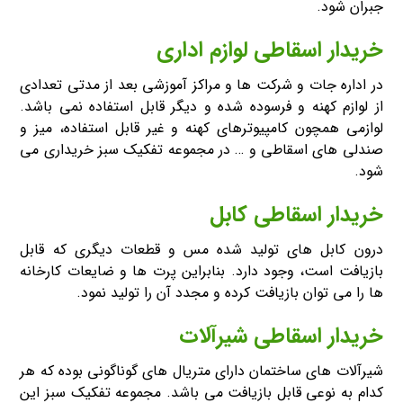
جبران شود.
خریدار اسقاطی لوازم اداری
در اداره جات و شرکت ها و مراکز آموزشی بعد از مدتی تعدادی
از لوازم کهنه و فرسوده شده و دیگر قابل استفاده نمی باشد.
لوازمی همچون کامپیوترهای کهنه و غیر قابل استفاده، میز و
صندلی های اسقاطی و … در مجموعه تفکیک سبز خریداری می
شود.
خریدار اسقاطی کابل
درون کابل های تولید شده مس و قطعات دیگری که قابل
بازیافت است، وجود دارد. بنابراین پرت ها و ضایعات کارخانه
ها را می توان بازیافت کرده و مجدد آن را تولید نمود.
خریدار اسقاطی شیرآلات
شیرآلات های ساختمان دارای متریال های گوناگونی بوده که هر
کدام به نوعی قابل بازیافت می باشد. مجموعه تفکیک سبز این