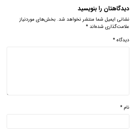
دیدگاهتان را بنویسید
نشانی ایمیل شما منتشر نخواهد شد.
بخش‌های موردنیاز
علامت‌گذاری شده‌اند
*
دیدگاه
*
نام
*